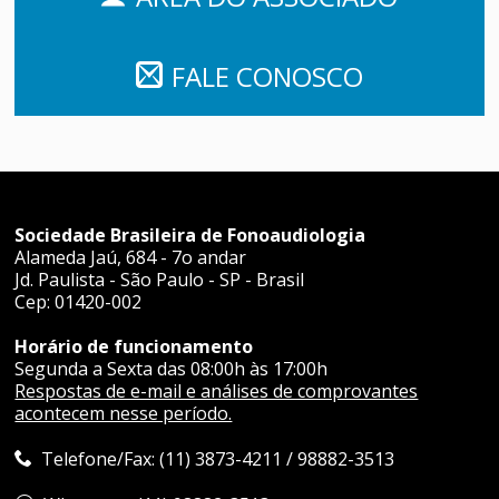
FALE CONOSCO
Sociedade Brasileira de Fonoaudiologia
Alameda Jaú, 684 - 7o andar
Jd. Paulista - São Paulo - SP - Brasil
Cep: 01420-002
Horário de funcionamento
Segunda a Sexta das 08:00h às 17:00h
Respostas de e-mail e análises de comprovantes
acontecem nesse período.
Telefone/Fax: (11) 3873-4211 / 98882-3513