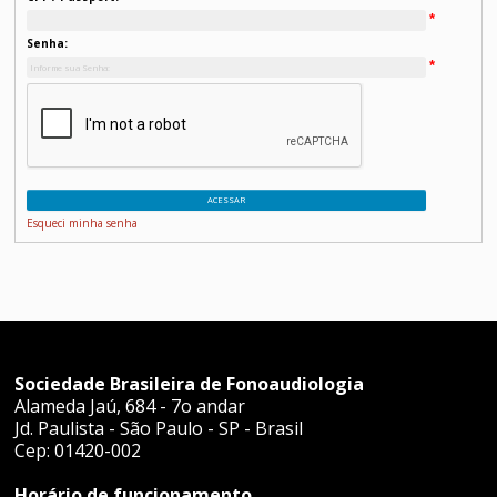
Senha:
Esqueci minha senha
Sociedade Brasileira de Fonoaudiologia
Alameda Jaú, 684 - 7o andar
Jd. Paulista - São Paulo - SP - Brasil
Cep: 01420-002
Horário de funcionamento