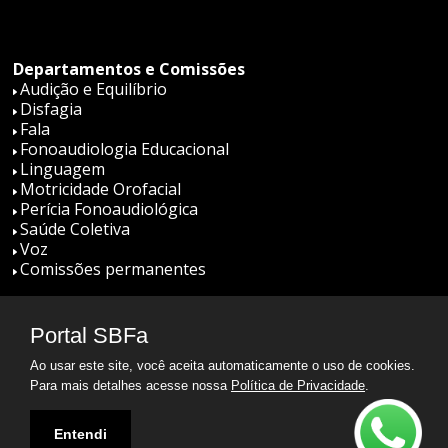
Departamentos e Comissões
Audição e Equilíbrio
Disfagia
Fala
Fonoaudiologia Educacional
Linguagem
Motricidade Orofacial
Perícia Fonoaudiológica
Saúde Coletiva
Voz
Comissões permanentes
Portal SBFa
SBFa
Ao usar este site, você aceita automaticamente o uso de cookies.
Para mais detalhes acesse nossa
Política de Privacidade
.
Entendi