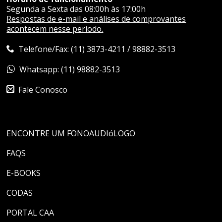
Segunda a Sexta das 08:00h às 17:00h
Respostas de e-mail e análises de comprovantes
acontecem nesse período.
Telefone/Fax: (11) 3873-4211 / 98882-3513
Whatsapp: (11) 98882-3513
Fale Conosco
ENCONTRE UM FONOAUDIóLOGO
FAQS
E-BOOKS
CODAS
PORTAL CAA