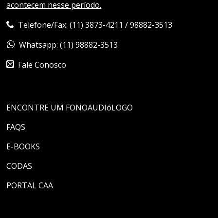
acontecem nesse período.
Telefone/Fax: (11) 3873-4211 / 98882-3513
Whatsapp: (11) 98882-3513
Fale Conosco
ENCONTRE UM FONOAUDIóLOGO
FAQS
E-BOOKS
CODAS
PORTAL CAA