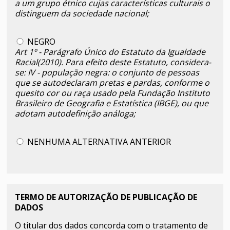
a um grupo étnico cujas características culturais o
distinguem da sociedade nacional;
NEGRO
Art 1º - Parágrafo Único do Estatuto da Igualdade
Racial(2010). Para efeito deste Estatuto, considera-
se: IV - população negra: o conjunto de pessoas
que se autodeclaram pretas e pardas, conforme o
quesito cor ou raça usado pela Fundação Instituto
Brasileiro de Geografia e Estatística (IBGE), ou que
adotam autodefinição análoga;
NENHUMA ALTERNATIVA ANTERIOR
TERMO DE AUTORIZAÇÃO DE PUBLICAÇÃO DE
DADOS
O titular dos dados concorda com o tratamento de