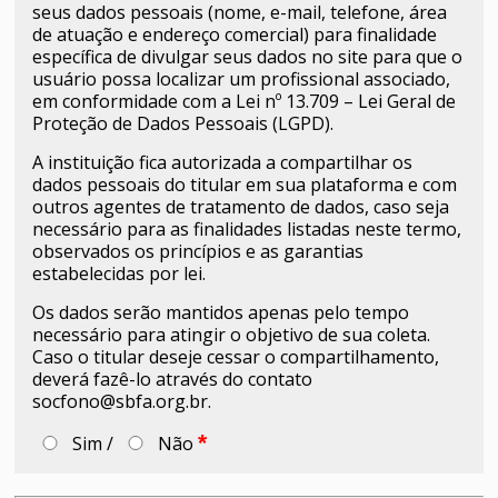
seus dados pessoais (nome, e-mail, telefone, área
de atuação e endereço comercial) para finalidade
específica de divulgar seus dados no site para que o
usuário possa localizar um profissional associado,
em conformidade com a Lei nº 13.709 – Lei Geral de
Proteção de Dados Pessoais (LGPD).
A instituição fica autorizada a compartilhar os
dados pessoais do titular em sua plataforma e com
outros agentes de tratamento de dados, caso seja
necessário para as finalidades listadas neste termo,
observados os princípios e as garantias
estabelecidas por lei.
Os dados serão mantidos apenas pelo tempo
necessário para atingir o objetivo de sua coleta.
Caso o titular deseje cessar o compartilhamento,
deverá fazê-lo através do contato
socfono@sbfa.org.br.
Sim /
Não