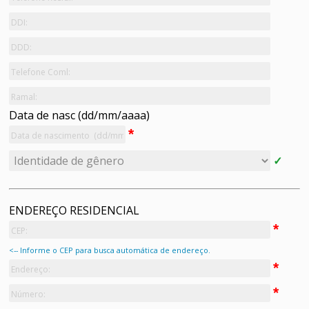
Data de nasc (dd/mm/aaaa)
ENDEREÇO RESIDENCIAL
<-- Informe o CEP para busca automática de endereço.