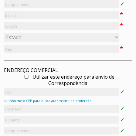
ENDEREÇO COMERCIAL
Utilizar este endereço para envio de
Correspondência
<-- Informe o CEP para busca automática de endereço.