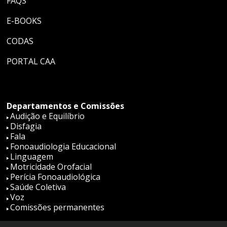
FAQS
E-BOOKS
CODAS
PORTAL CAA
Departamentos e Comissões
Audição e Equilíbrio
Disfagia
Fala
Fonoaudiologia Educacional
Linguagem
Motricidade Orofacial
Perícia Fonoaudiológica
Saúde Coletiva
Voz
Comissões permanentes