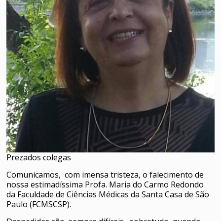
Prezados colegas
Comunicamos, com imensa tristeza, o falecimento de
nossa estimadíssima Profa. Maria do Carmo Redondo
da Faculdade de Ciências Médicas da Santa Casa de São
Paulo (FCMSCSP).