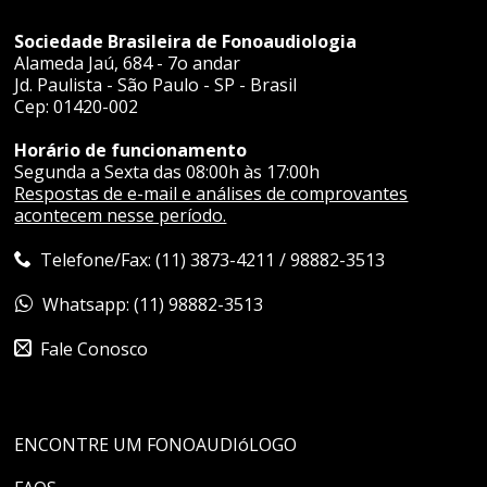
Sociedade Brasileira de Fonoaudiologia
Alameda Jaú, 684 - 7o andar
Jd. Paulista - São Paulo - SP - Brasil
Cep: 01420-002
Horário de funcionamento
Segunda a Sexta das 08:00h às 17:00h
Respostas de e-mail e análises de comprovantes
acontecem nesse período.
Telefone/Fax: (11) 3873-4211 / 98882-3513
Whatsapp: (11) 98882-3513
Fale Conosco
ENCONTRE UM FONOAUDIóLOGO