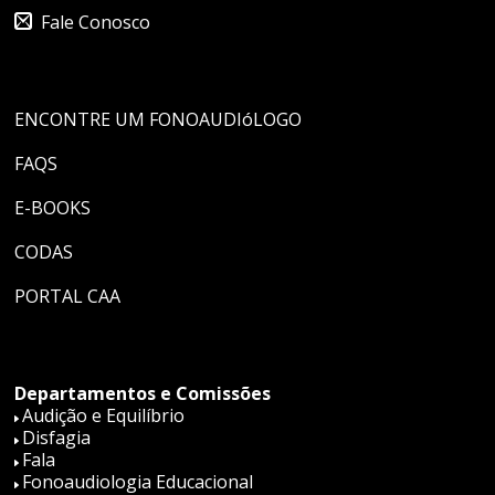
Fale Conosco
ENCONTRE UM FONOAUDIóLOGO
FAQS
E-BOOKS
CODAS
PORTAL CAA
Departamentos e Comissões
Audição e Equilíbrio
Disfagia
Fala
Fonoaudiologia Educacional