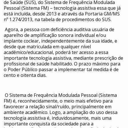
de Saúde (SUS), do Sistema de Frequência Modulada
Pessoal (Sistema FM) – tecnologia assistiva essa que já
está incluída, desde 2013 e através da Portaria GM/MS
nº 1.274/2013, na tabela de procedimentos do SUS.
Agora, a pessoa com deficiência auditiva usuária de
aparelho de amplificação sonora individual e/ou
implante coclear, independentemente da sua idade, e
desde que matriculada em qualquer nível
acadêmico/educacional, poderá ter acesso a essa
importante tecnologia assistiva, mediante prescrição de
profissional de saúde habilitado. O prazo máximo para
o Poder Público passar a implementar tal medida é de
cento e oitenta dias.
O Sistema de Frequência Modulada Pessoal (Sistema
FM) é, reconhecidamente, o meio mais efetivo para
favorecer a relação sinal/ruído, principalmente em
ambiente acadêmico. Logo, a ampliação do uso dessa
tecnologia assistiva é, induvidosamente, mais uma
importante conquista da sociedade para a