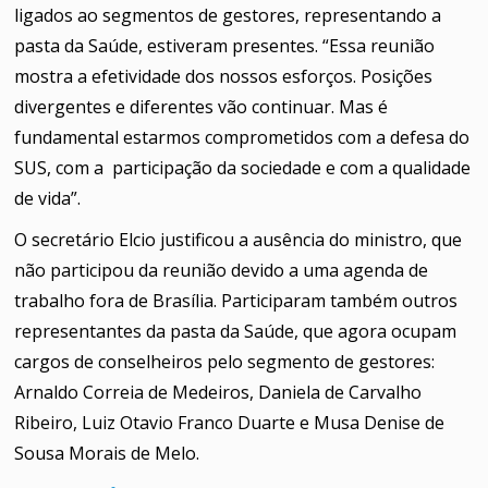
ligados ao segmentos de gestores, representando a
pasta da Saúde, estiveram presentes. “Essa reunião
mostra a efetividade dos nossos esforços. Posições
divergentes e diferentes vão continuar. Mas é
fundamental estarmos comprometidos com a defesa do
SUS, com a participação da sociedade e com a qualidade
de vida”.
O secretário Elcio justificou a ausência do ministro, que
não participou da reunião devido a uma agenda de
trabalho fora de Brasília. Participaram também outros
representantes da pasta da Saúde, que agora ocupam
cargos de conselheiros pelo segmento de gestores:
Arnaldo Correia de Medeiros, Daniela de Carvalho
Ribeiro, Luiz Otavio Franco Duarte e Musa Denise de
Sousa Morais de Melo.