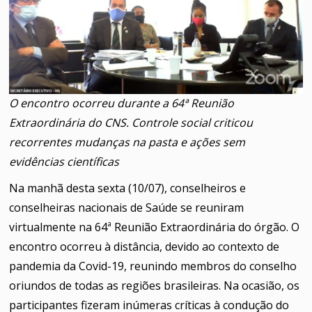
O encontro ocorreu durante a 64ª Reunião
Extraordinária do CNS. Controle social criticou
recorrentes mudanças na pasta e ações sem
evidências científicas
Na manhã desta sexta (10/07), conselheiros e
conselheiras nacionais de Saúde se reuniram
virtualmente na 64ª Reunião Extraordinária do órgão. O
encontro ocorreu à distância, devido ao contexto de
pandemia da Covid-19, reunindo membros do conselho
oriundos de todas as regiões brasileiras. Na ocasião, os
participantes fizeram inúmeras críticas à condução do