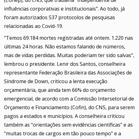
influências corporativas e institucionais”. Ao todo, já
foram autorizados 537 protocolos de pesquisas
relacionadas ao Covid-19.
“Temos 69.184 mortes registradas até ontem. 1.220 nas
últimas 24 horas. Não estamos falando de números,
mas de vidas perdidas. Muitas poderiam ter sido salvas”,
lembrou o presidente. Lenir dos Santos, conselheira
representante Federação Brasileira das Associações de
Síndrome de Down, criticou a
lenta execução
orçamentária, que ainda tem 66% do orçamento
emergencial, de acordo com a Comissão Intersetorial de
Orçamento e Financiamento (Cofin), do CNS, para serem
pagos a estados e municípios. A conselheira criticou
também as “orientações sem evidências científicas” e as
“muitas trocas de cargos em tão pouco tempo” e a