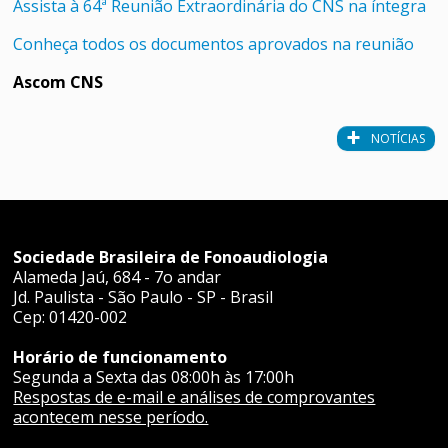
Assista à 64ª Reunião Extraordinária do CNS na íntegra
Conheça todos os documentos aprovados na reunião
Ascom CNS
NOTÍCIAS
Sociedade Brasileira de Fonoaudiologia
Alameda Jaú, 684 - 7o andar
Jd. Paulista - São Paulo - SP - Brasil
Cep: 01420-002
Horário de funcionamento
Segunda a Sexta das 08:00h às 17:00h
Respostas de e-mail e análises de comprovantes
acontecem nesse período.