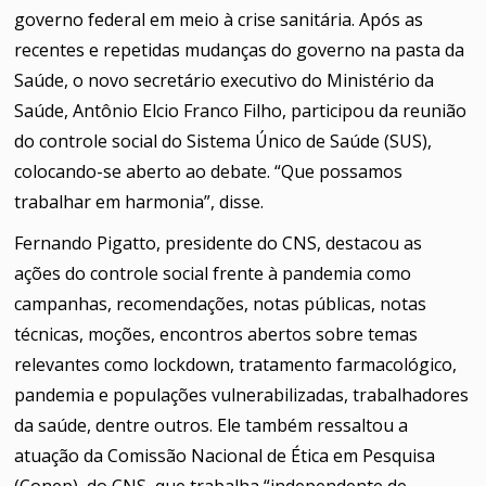
governo federal em meio à crise sanitária. Após as
recentes e repetidas mudanças do governo na pasta da
Saúde, o novo secretário executivo do Ministério da
Saúde, Antônio Elcio Franco Filho, participou da reunião
do controle social do Sistema Único de Saúde (SUS),
colocando-se aberto ao debate. “Que possamos
trabalhar em harmonia”, disse.
Fernando Pigatto, presidente do CNS, destacou as
ações do controle social frente à pandemia como
campanhas, recomendações, notas públicas, notas
técnicas, moções, encontros abertos sobre temas
relevantes como lockdown, tratamento farmacológico,
pandemia e populações vulnerabilizadas, trabalhadores
da saúde, dentre outros. Ele também ressaltou a
atuação da Comissão Nacional de Ética em Pesquisa
(Conep), do CNS, que trabalha “independente de