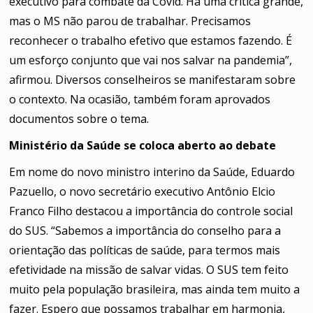
executivo para combate da Covid. Há uma crítica grande,
mas o MS não parou de trabalhar. Precisamos
reconhecer o trabalho efetivo que estamos fazendo. É
um esforço conjunto que vai nos salvar na pandemia”,
afirmou. Diversos conselheiros se manifestaram sobre
o contexto. Na ocasião, também foram aprovados
documentos sobre o tema.
Ministério da Saúde se coloca aberto ao debate
Em nome do novo ministro interino da Saúde, Eduardo
Pazuello, o novo secretário executivo Antônio Elcio
Franco Filho destacou a importância do controle social
do SUS. “Sabemos a importância do conselho para a
orientação das políticas de saúde, para termos mais
efetividade na missão de salvar vidas. O SUS tem feito
muito pela população brasileira, mas ainda tem muito a
fazer. Espero que possamos trabalhar em harmonia,