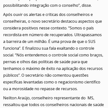
possibilitando integração com o conselho”, disse.
Após ouvir os alertas e críticas dos conselheiros e
conselheiras, o novo secretário destacou aspectos que
considera positivos nesse contexto. “Somos o país
recordista em número de recuperados. Ultrapassamos
a barreira de um milhão. É uma prova de que o SUS
funciona”. E finalizou sua fala exaltando o controle
social. “Nós entendemos o controle social como braços,
pernas e olhos das políticas de saúde para que
tenhamos o máximo de êxito na aplicação dos recursos
públicos”. O secretário não comentou questões
específicas levantadas como o negacionismo científico
ou a morosidade no repasse de recursos.
Neilton Araújo, conselheiro representante do MS,
ressaltou que todos os conselheiros nacionais de saúde