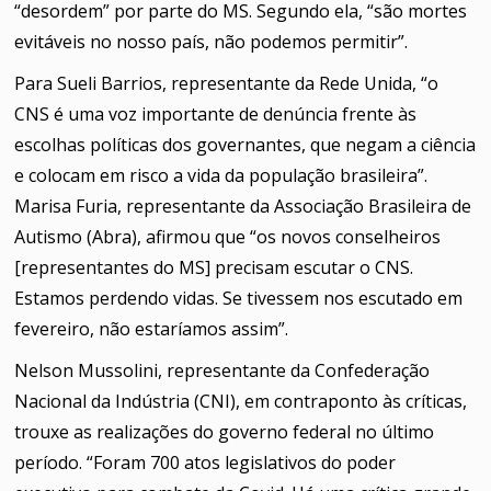
“desordem” por parte do MS. Segundo ela, “são mortes
evitáveis no nosso país, não podemos permitir”.
Para Sueli Barrios, representante da Rede Unida, “o
CNS é uma voz importante de denúncia frente às
escolhas políticas dos governantes, que negam a ciência
e colocam em risco a vida da população brasileira”.
Marisa Furia, representante da Associação Brasileira de
Autismo (Abra), afirmou que “os novos conselheiros
[representantes do MS] precisam escutar o CNS.
Estamos perdendo vidas. Se tivessem nos escutado em
fevereiro, não estaríamos assim”.
Nelson Mussolini, representante da Confederação
Nacional da Indústria (CNI), em contraponto às críticas,
trouxe as realizações do governo federal no último
período. “Foram 700 atos legislativos do poder