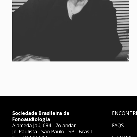
Sociedade Brasileira de
ENCONTR
Fonoaudiologia
Alameda Jaú, 684 - 7o andar
FAQS
Jd. Paulista - São Paulo - SP - Brasil