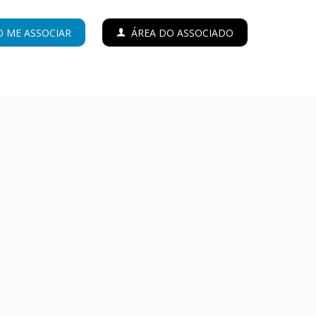
 ME ASSOCIAR
ÁREA DO ASSOCIADO