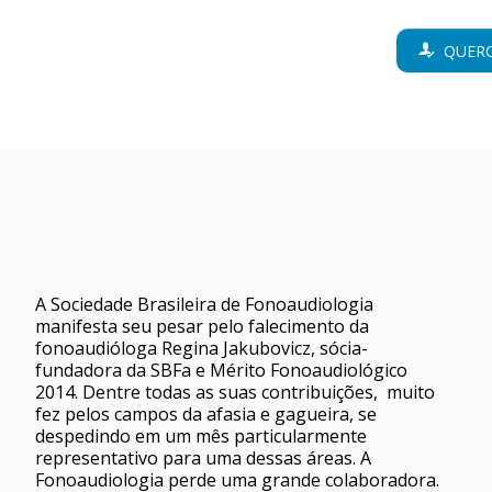
QUERO
A Sociedade Brasileira de Fonoaudiologia
manifesta seu pesar pelo falecimento da
fonoaudióloga Regina Jakubovicz, sócia-
fundadora da SBFa e Mérito Fonoaudiológico
2014. Dentre todas as suas contribuições, muito
fez pelos campos da afasia e gagueira, se
despedindo em um mês particularmente
representativo para uma dessas áreas. A
Fonoaudiologia perde uma grande colaboradora.