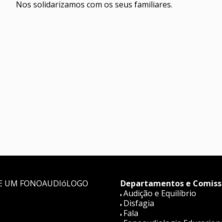
Nos solidarizamos com os seus familiares.
E UM FONOAUDIóLOGO
Departamentos e Comiss
Audição e Equilíbrio
Disfagia
Fala