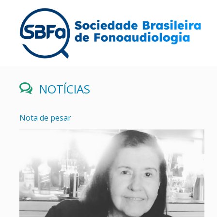
NOTÍCIAS
Nota de pesar