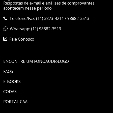
Respostas de e-mail e análises de comprovantes
acontecem nesse período.
Telefone/Fax: (11) 3873-4211 / 98882-3513
Whatsapp: (11) 98882-3513
Fale Conosco
ENCONTRE UM FONOAUDIóLOGO
FAQS
E-BOOKS
CODAS
PORTAL CAA