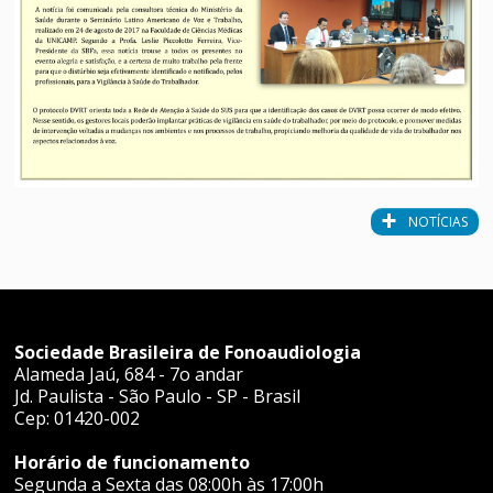
NOTÍCIAS
Sociedade Brasileira de Fonoaudiologia
Alameda Jaú, 684 - 7o andar
Jd. Paulista - São Paulo - SP - Brasil
Cep: 01420-002
Horário de funcionamento
Segunda a Sexta das 08:00h às 17:00h