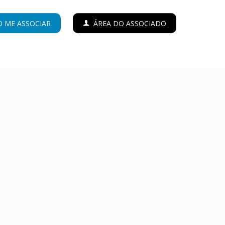
 ME ASSOCIAR
ÁREA DO ASSOCIADO