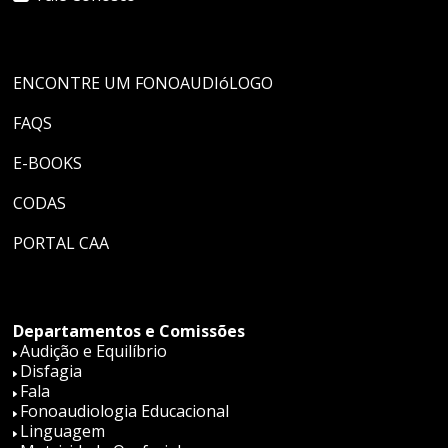
ENCONTRE UM FONOAUDIóLOGO
FAQS
E-BOOKS
CODAS
PORTAL CAA
Departamentos e Comissões
Audição e Equilíbrio
Disfagia
Fala
Fonoaudiologia Educacional
Linguagem