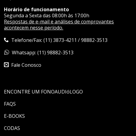
Horário de funcionamento
Segunda a Sexta das 08:00h às 17:00h
Respostas de e-mail e análises de comprovantes
acontecem nesse período.
Telefone/Fax: (11) 3873-4211 / 98882-3513
Whatsapp: (11) 98882-3513
Fale Conosco
ENCONTRE UM FONOAUDIóLOGO
FAQS
E-BOOKS
CODAS