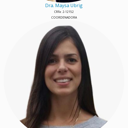
Dra. Maysa Ubrig
CRFa: 2-12152
COORDENADORA