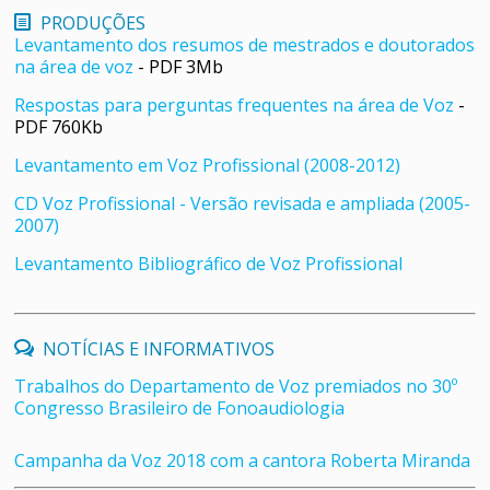
PRODUÇÕES
Levantamento dos resumos de mestrados e doutorados
na área de voz
- PDF 3Mb
Respostas para perguntas frequentes na área de Voz
-
PDF 760Kb
Levantamento em Voz Profissional (2008-2012)
CD Voz Profissional - Versão revisada e ampliada (2005-
2007)
Levantamento Bibliográfico de Voz Profissional
NOTÍCIAS E INFORMATIVOS
Trabalhos do Departamento de Voz premiados no 30º
Congresso Brasileiro de Fonoaudiologia
Campanha da Voz 2018 com a cantora Roberta Miranda