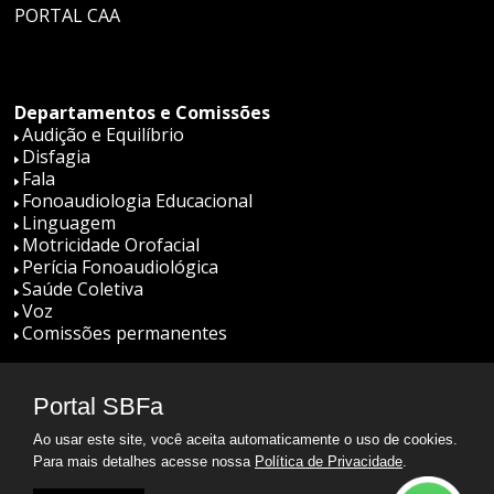
PORTAL CAA
Departamentos e Comissões
Audição e Equilíbrio
Disfagia
Fala
Fonoaudiologia Educacional
Linguagem
Motricidade Orofacial
Perícia Fonoaudiológica
Saúde Coletiva
Voz
Comissões permanentes
Portal SBFa
Ao usar este site, você aceita automaticamente o uso de cookies.
Para mais detalhes acesse nossa
Política de Privacidade
.