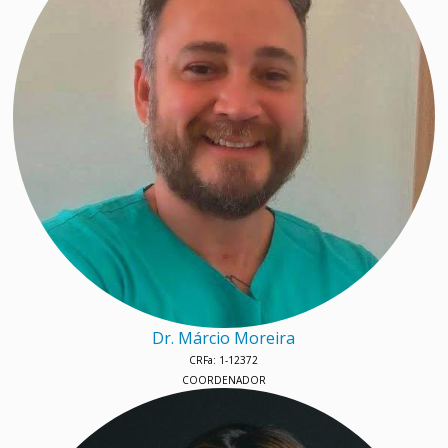
Dr. Márcio Moreira
CRFa: 1-12372
COORDENADOR