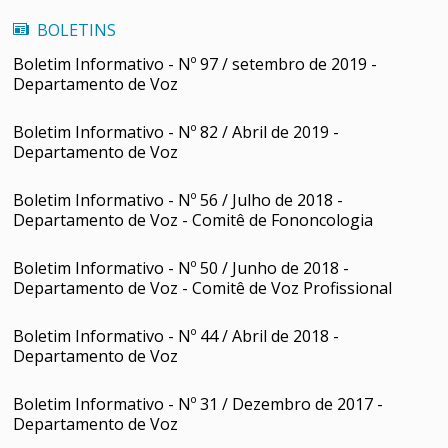
BOLETINS
Boletim Informativo - Nº 97 / setembro de 2019 -
Departamento de Voz
Boletim Informativo - Nº 82 / Abril de 2019 -
Departamento de Voz
Boletim Informativo - Nº 56 / Julho de 2018 -
Departamento de Voz - Comitê de Fononcologia
Boletim Informativo - Nº 50 / Junho de 2018 -
Departamento de Voz - Comitê de Voz Profissional
Boletim Informativo - Nº 44 / Abril de 2018 -
Departamento de Voz
Boletim Informativo - Nº 31 / Dezembro de 2017 -
Departamento de Voz