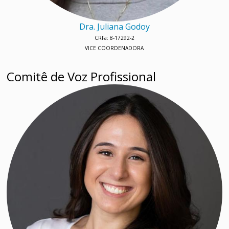
Dra. Juliana Godoy
CRFa: 8-17292-2
VICE COORDENADORA
Comitê de Voz Profissional