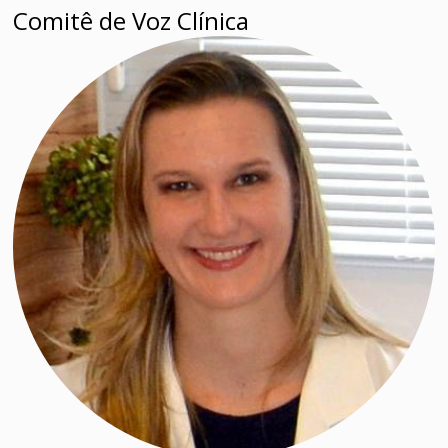
Comitê de Voz Clínica