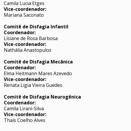
Camila Lucia Etges
Vice-coordenador:
Mariana Saconato
Comitê de Disfagia Infantil
Coordenador:
Lisiane de Rosa Barbosa
Vice-coordenador:
Nathália Anastopulos
Comitê de Disfagia Mecânica
Coordenador:
Elma Heitmann Mares Azevedo
Vice-coordenador:
Renata Lígia Vieira Guedes
Comitê de Disfagia Neurogênica
Coordenador:
Camila Lirani-Silva
Vice-coordenador:
Thais Coelho Alves