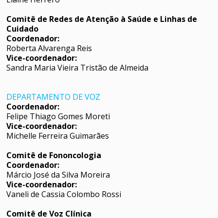
Comitê de Redes de Atenção à Saúde e Linhas de
Cuidado
Coordenador:
Roberta Alvarenga Reis
Vice-coordenador:
Sandra Maria Vieira Tristão de Almeida
DEPARTAMENTO DE VOZ
Coordenador:
Felipe Thiago Gomes Moreti
Vice-coordenador:
Michelle Ferreira Guimarães
Comitê de Fononcologia
Coordenador:
Márcio José da Silva Moreira
Vice-coordenador:
Vaneli de Cassia Colombo Rossi
Comitê de Voz Clínica