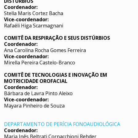
DISTÚRBIOS
Coordenador:
Stella Maris Cortez Bacha
Vice-coordenador:
Rafaéli Higa Scarmagnani
COMITÊ DA RESPIRAÇÃO E SEUS DISTÚRBIOS
Coordenador:
Ana Carolina Rocha Gomes Ferreira
Vice-coordenador:
Mirella Pereira Castelo-Branco
COMITÊ DE TECNOLOGIAS E INOVAÇÃO EM
MOTRICIDADE OROFACIAL
Coordenador:
Bárbara de Lavra Pinto Aleixo
Vice-coordenador:
Mayara Pinheiro de Souza
DEPARTAMENTO DE PERÍCIA FONOAUDIOLÓGICA
Coordenador:
Maria Inês Beltrati Cornacchioni Rehder