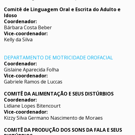
Comitê de Linguagem Oral e Escrita do Adulto e
Idoso
Coordenador:
Bárbara Costa Beber
Vice-coordenador:
Kelly da Silva
DEPARTAMENTO DE MOTRICIDADE OROFACIAL
Coordenador:
Gislaine Aparecida Folha
Vice-coordenador:
Gabriele Ramos de Luccas
COMITÊ DA ALIMENTAÇÃO E SEUS DISTÚRBIOS
Coordenador:
Lidiane Lopes Bitencourt
Vice-coordenador:
Kizzy Silva Germano Nascimento de Moraes
COMITÊ DA PRODUÇÃO DOS SONS DA FALA E SEUS