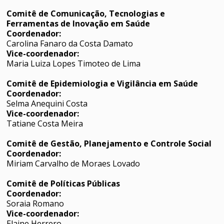
Comitê de Comunicação, Tecnologias e
Ferramentas de Inovação em Saúde
Coordenador:
Carolina Fanaro da Costa Damato
Vice-coordenador:
Maria Luiza Lopes Timoteo de Lima
Comitê de Epidemiologia e Vigilância em Saúde
Coordenador:
Selma Anequini Costa
Vice-coordenador:
Tatiane Costa Meira
Comitê de Gestão, Planejamento e Controle Social
Coordenador:
Miriam Carvalho de Moraes Lovado
Comitê de Políticas Públicas
Coordenador:
Soraia Romano
Vice-coordenador:
Elaine Herrero