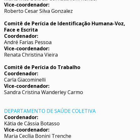
Vice-coordenador:
Roberto Cesar Silva Gonzalez
Comitê de Perícia de Identificação Humana-Voz,
Face e Escrita
Coordenador:
André Farias Pessoa
Vice-coordenador:
Renata Christina Vieira
Comitê de Perícia do Trabalho
Coordenador:
Carla Giacominelli
Vice-coordenador:
Sandra Cristina Wanderley Carmo
DEPARTAMENTO DE SAÚDE COLETIVA
Coordenador:
Kátia de Cássia Botasso
Vice-coordenador:
Maria Cecília Bonini Trenche