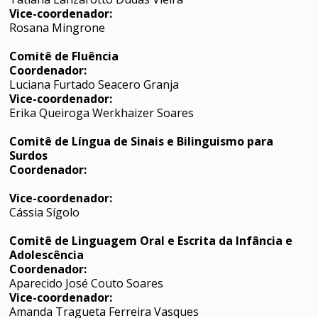
Vice-coordenador:
Rosana Mingrone
Comitê de Fluência
Coordenador:
Luciana Furtado Seacero Granja
Vice-coordenador:
Erika Queiroga Werkhaizer Soares
Comitê de Língua de Sinais e Bilinguismo para
Surdos
Coordenador:
Vice-coordenador:
Cássia Sígolo
Comitê de Linguagem Oral e Escrita da Infância e
Adolescência
Coordenador:
Aparecido José Couto Soares
Vice-coordenador:
Amanda Tragueta Ferreira Vasques