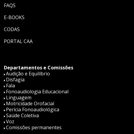
FAQS
E-BOOKS
CODAS
PORTAL CAA
Departamentos e Comissões
Audição e Equilíbrio
Disfagia
Fala
Fonoaudiologia Educacional
Linguagem
Motricidade Orofacial
Perícia Fonoaudiológica
Saúde Coletiva
Voz
Comissões permanentes