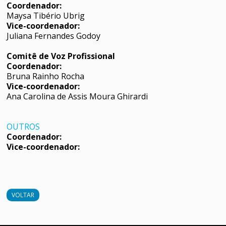
Coordenador:
Maysa Tibério Ubrig
Vice-coordenador:
Juliana Fernandes Godoy
Comitê de Voz Profissional
Coordenador:
Bruna Rainho Rocha
Vice-coordenador:
Ana Carolina de Assis Moura Ghirardi
OUTROS
Coordenador:
Vice-coordenador:
VOLTAR