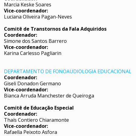
Marcia Keske Soares
Vice-coordenador:
Luciana Oliveira Pagan-Neves
Comitê de Transtornos da Fala Adquiridos
Coordenador:
Simone dos Santos Barrero
Vice-coordenador:
Karina Carlesso Pagliarin
DEPARTAMENTO DE FONOAUDIOLOGIA EDUCACIONAL
Coordenador:
Giseli Donadon Germano
Vice-coordenador:
Bianca Arruda Manchester de Queiroga
Comitê de Educação Especial
Coordenador:
Thaís Contiero Chiaramonte
Vice-coordenador:
Rafaella Peixoto Asfora