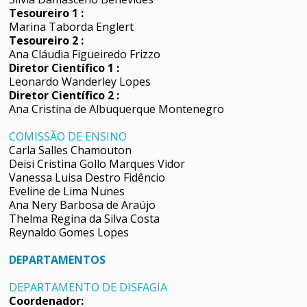
Tesoureiro 1 :
Marina Taborda Englert
Tesoureiro 2 :
Ana Cláudia Figueiredo Frizzo
Diretor Científico 1 :
Leonardo Wanderley Lopes
Diretor Científico 2 :
Ana Cristina de Albuquerque Montenegro
COMISSÃO DE ENSINO
Carla Salles Chamouton
Deisi Cristina Gollo Marques Vidor
Vanessa Luisa Destro Fidêncio
Eveline de Lima Nunes
Ana Nery Barbosa de Araújo
Thelma Regina da Silva Costa
Reynaldo Gomes Lopes
DEPARTAMENTOS
DEPARTAMENTO DE DISFAGIA
Coordenador: