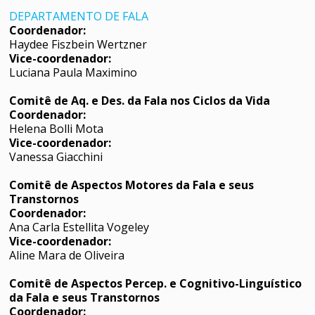
DEPARTAMENTO DE FALA
Coordenador:
Haydee Fiszbein Wertzner
Vice-coordenador:
Luciana Paula Maximino
Comitê de Aq. e Des. da Fala nos Ciclos da Vida
Coordenador:
Helena Bolli Mota
Vice-coordenador:
Vanessa Giacchini
Comitê de Aspectos Motores da Fala e seus
Transtornos
Coordenador:
Ana Carla Estellita Vogeley
Vice-coordenador:
Aline Mara de Oliveira
Comitê de Aspectos Percep. e Cognitivo-Linguístico
da Fala e seus Transtornos
Coordenador: