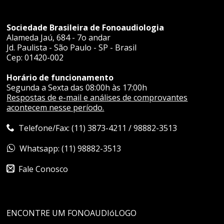
Sociedade Brasileira de Fonoaudiologia
Alameda Jaú, 684 - 7o andar
Jd. Paulista - São Paulo - SP - Brasil
Cep: 01420-002
Horário de funcionamento
Segunda a Sexta das 08:00h às 17:00h
Respostas de e-mail e análises de comprovantes
acontecem nesse período.
Telefone/Fax: (11) 3873-4211 / 98882-3513
Whatsapp: (11) 98882-3513
Fale Conosco
ENCONTRE UM FONOAUDIóLOGO